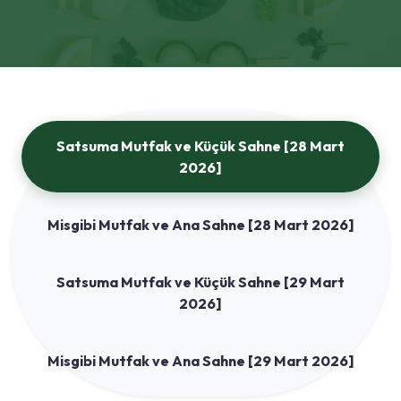
Satsuma Mutfak ve Küçük Sahne [28 Mart
2026]
Misgibi Mutfak ve Ana Sahne [28 Mart 2026]
Satsuma Mutfak ve Küçük Sahne [29 Mart
2026]
Misgibi Mutfak ve Ana Sahne [29 Mart 2026]