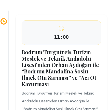
11:00
Bodrum Turgutreis Turizm
Meslek ve Teknik Andadolu
Lisesi’nden Orhan Aydoğan ile
“Bodrum Mandalina Soslu
İlmek Otu Sarması” ve “Acı Ot
Kavurması
Bodrum Turgutreis Turizm Meslek ve Teknik
Andadolu Lisesi’nden Orhan Aydoğan ile
“Bodrum Mandalina Soslu İlmek Otu Sarması”