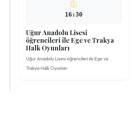
16:30
Uğur Anadolu Lisesi
öğrencileri ile Ege ve Trakya
Halk Oyunları
Uğur Anadolu Lisesi öğrencileri ile Ege ve
Trakya Halk Oyunları