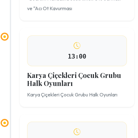
ve “Acı Ot Kavurması
13:00
Karya Çiçekleri Çocuk Grubu
Halk Oyunları
Karya Çiçekleri Çocuk Grubu Halk Oyunları