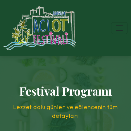
Festival Programı
Lezzet dolu günler ve eğlencenin tüm
detayları