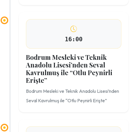
16:00
Bodrum Mesleki ve Teknik
Anadolu Lisesi’nden Seval
Kavrulmuş ile “Otlu Peynirli
Erişte”
Bodrum Mesleki ve Teknik Anadolu Lisesi’nden
Seval Kavrulmuş ile “Otlu Peynirli Erişte”