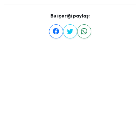
Bu içeriği paylaş: