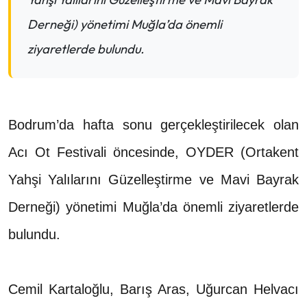
Derneği) yönetimi Muğla’da önemli
ziyaretlerde bulundu.
Bodrum’da hafta sonu gerçekleştirilecek olan
Acı Ot Festivali öncesinde, OYDER (Ortakent
Yahşi Yalılarını Güzelleştirme ve Mavi Bayrak
Derneği) yönetimi Muğla’da önemli ziyaretlerde
bulundu.
Cemil Kartaloğlu, Barış Aras, Uğurcan Helvacı