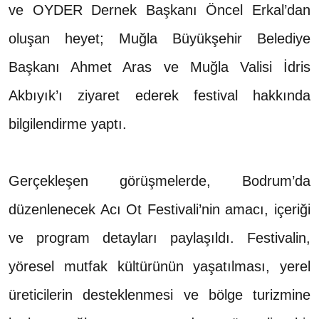
ve OYDER Dernek Başkanı Öncel Erkal’dan
oluşan heyet; Muğla Büyükşehir Belediye
Başkanı Ahmet Aras ve Muğla Valisi İdris
Akbıyık’ı ziyaret ederek festival hakkında
bilgilendirme yaptı.
Gerçekleşen görüşmelerde, Bodrum’da
düzenlenecek Acı Ot Festivali’nin amacı, içeriği
ve program detayları paylaşıldı. Festivalin,
yöresel mutfak kültürünün yaşatılması, yerel
üreticilerin desteklenmesi ve bölge turizmine