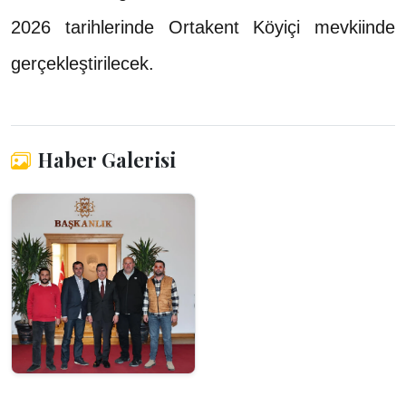
2026 tarihlerinde Ortakent Köyiçi mevkiinde
gerçekleştirilecek.
Haber Galerisi