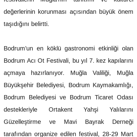
değerlerinin korunması açısından büyük önem
taşıdığını belirtti.
Bodrum’un en köklü gastronomi etkinliği olan
Bodrum Acı Ot Festivali, bu yıl 7. kez kapılarını
açmaya hazırlanıyor. Muğla Valiliği, Muğla
Büyükşehir Belediyesi, Bodrum Kaymakamlığı,
Bodrum Belediyesi ve Bodrum Ticaret Odası
destekleriyle Ortakent Yahşi Yalılarını
Güzelleştirme ve Mavi Bayrak Derneği
tarafından organize edilen festival, 28-29 Mart