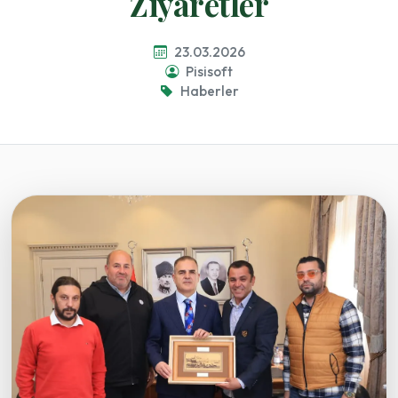
Ziyaretler
23.03.2026
Pisisoft
Haberler